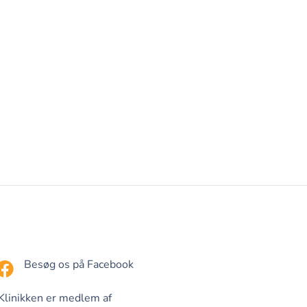
Besøg os på Facebook
Klinikken er medlem af