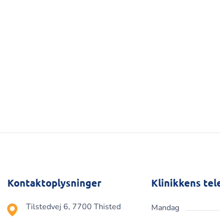
Kontaktoplysninger
Klinikkens tel
Tilstedvej 6, 7700 Thisted
Mandag