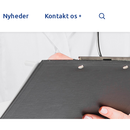
Nyheder
Kontakt os