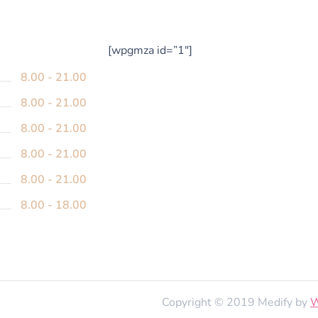
[wpgmza id=”1″]
8.00 - 21.00
8.00 - 21.00
8.00 - 21.00
8.00 - 21.00
8.00 - 21.00
8.00 - 18.00
Copyright © 2019 Medify by
W