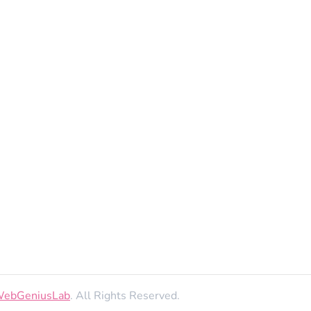
ebGeniusLab
. All Rights Reserved.