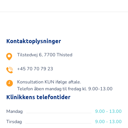
Kontaktoplysninger
Tilstedvej 6, 7700 Thisted
+45 70 70 79 23
Konsultation KUN ifølge aftale.
Telefon åben mandag til fredag kl. 9.00-13.00
Klinikkens telefontider
Mandag
9.00 - 13.00
Tirsdag
9.00 - 13.00