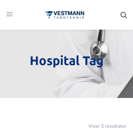
Hospital Tag
Viser 3 resultater