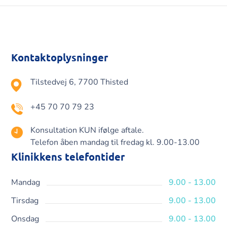
Kontaktoplysninger
Tilstedvej 6, 7700 Thisted
+45 70 70 79 23
Konsultation KUN ifølge aftale.
Telefon åben mandag til fredag kl. 9.00-13.00
Klinikkens telefontider
Mandag
9.00 - 13.00
Tirsdag
9.00 - 13.00
Onsdag
9.00 - 13.00